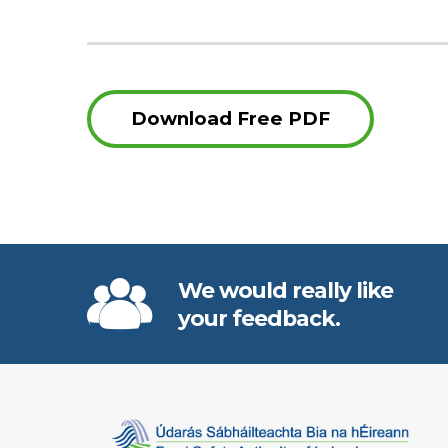
Download Free PDF
We would really like
your feedback.